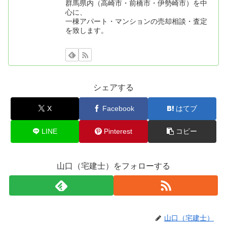
群馬県内（高崎市・前橋市・伊勢崎市）を中
心に、
一棟アパート・マンションの売却相談・査定
を致します。
シェアする
X
Facebook
はてブ
LINE
Pinterest
コピー
山口（宅建士）をフォローする
山口（宅建士）