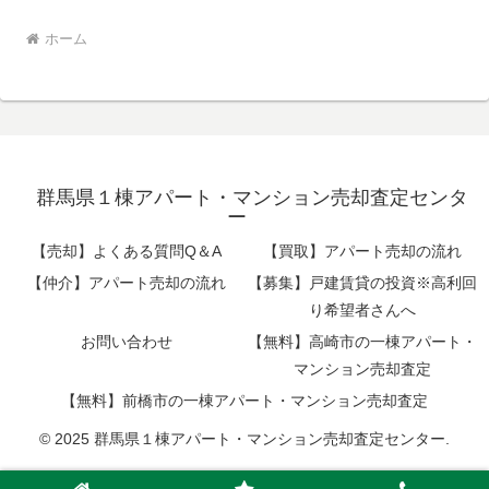
ホーム
群馬県１棟アパート・マンション売却査定センタ
ー
【売却】よくある質問Q＆A
【買取】アパート売却の流れ
【仲介】アパート売却の流れ
【募集】戸建賃貸の投資※高利回
り希望者さんへ
お問い合わせ
【無料】高崎市の一棟アパート・
マンション売却査定
【無料】前橋市の一棟アパート・マンション売却査定
© 2025 群馬県１棟アパート・マンション売却査定センター.